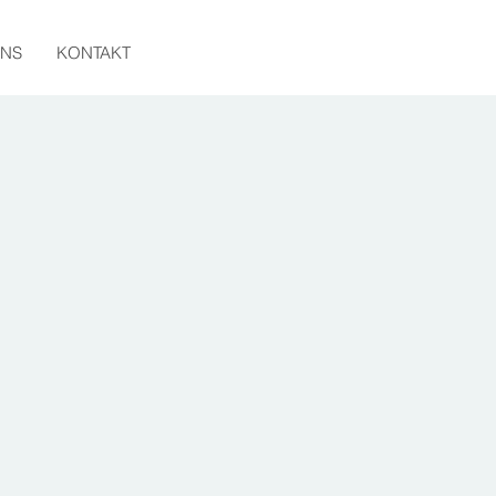
UNS
KONTAKT