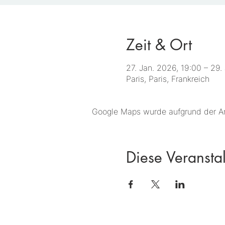
Zeit & Ort
27. Jan. 2026, 19:00 – 29.
Paris, Paris, Frankreich
Google Maps wurde aufgrund der Ana
Diese Veranstal