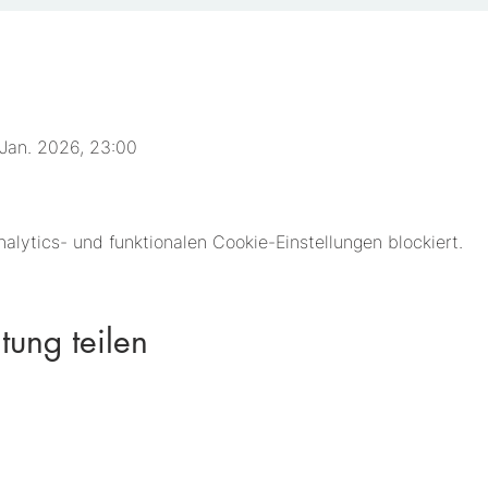
 Jan. 2026, 23:00
lytics- und funktionalen Cookie-Einstellungen blockiert.
tung teilen