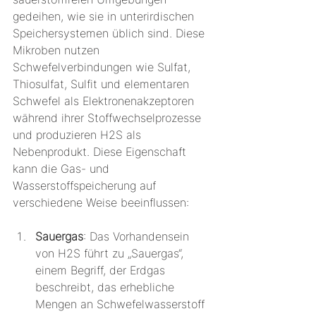
gedeihen, wie sie in unterirdischen 
Speichersystemen üblich sind. Diese 
Mikroben nutzen 
Schwefelverbindungen wie Sulfat, 
Thiosulfat, Sulfit und elementaren 
Schwefel als Elektronenakzeptoren 
während ihrer Stoffwechselprozesse 
und produzieren H2S als 
Nebenprodukt. Diese Eigenschaft 
kann die Gas- und 
Wasserstoffspeicherung auf 
verschiedene Weise beeinflussen:
Sauergas
: Das Vorhandensein 
von H2S führt zu „Sauergas“, 
einem Begriff, der Erdgas 
beschreibt, das erhebliche 
Mengen an Schwefelwasserstoff 