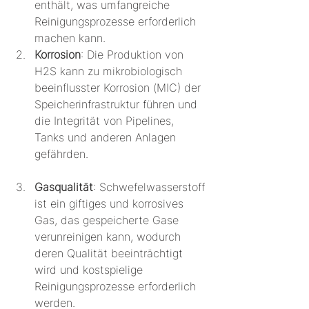
enthält, was umfangreiche 
Reinigungsprozesse erforderlich 
machen kann.
Korrosion
: Die Produktion von 
H2S kann zu mikrobiologisch 
beeinflusster Korrosion (MIC) der 
Speicherinfrastruktur führen und 
die Integrität von Pipelines, 
Tanks und anderen Anlagen 
gefährden.
Gasqualität
: Schwefelwasserstoff 
ist ein giftiges und korrosives 
Gas, das gespeicherte Gase 
verunreinigen kann, wodurch 
deren Qualität beeinträchtigt 
wird und kostspielige 
Reinigungsprozesse erforderlich 
werden.