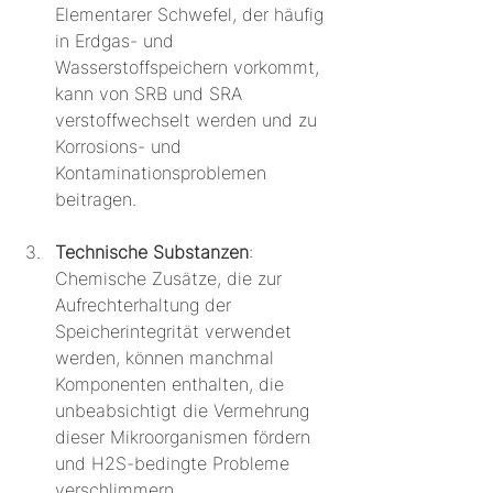
Elementarer Schwefel, der häufig 
in Erdgas- und 
Wasserstoffspeichern vorkommt, 
kann von SRB und SRA 
verstoffwechselt werden und zu 
Korrosions- und 
Kontaminationsproblemen 
beitragen.
Technische Substanzen
: 
Chemische Zusätze, die zur 
Aufrechterhaltung der 
Speicherintegrität verwendet 
werden, können manchmal 
Komponenten enthalten, die 
unbeabsichtigt die Vermehrung 
dieser Mikroorganismen fördern 
und H2S-bedingte Probleme 
verschlimmern.