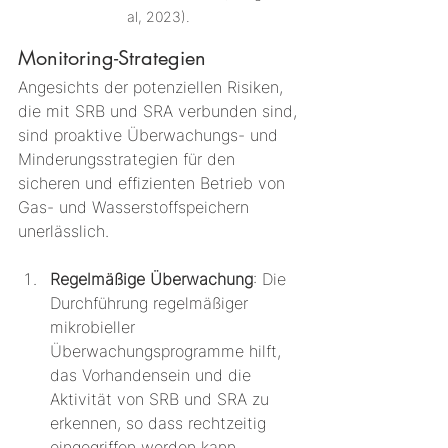
al, 2023). 
Monitoring-Strategien
Angesichts der potenziellen Risiken, 
die mit SRB und SRA verbunden sind, 
sind proaktive Überwachungs- und 
Minderungsstrategien für den 
sicheren und effizienten Betrieb von 
Gas- und Wasserstoffspeichern 
unerlässlich.
Regelmäßige Überwachung
: Die 
Durchführung regelmäßiger 
mikrobieller 
Überwachungsprogramme hilft, 
das Vorhandensein und die 
Aktivität von SRB und SRA zu 
erkennen, so dass rechtzeitig 
eingegriffen werden kann.