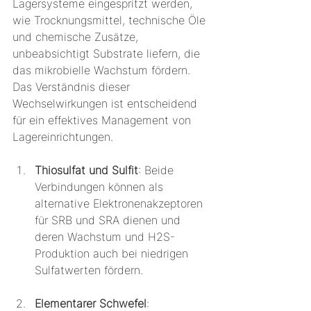
Lagersysteme eingespritzt werden, 
wie Trocknungsmittel, technische Öle 
und chemische Zusätze, 
unbeabsichtigt Substrate liefern, die 
das mikrobielle Wachstum fördern. 
Das Verständnis dieser 
Wechselwirkungen ist entscheidend 
für ein effektives Management von 
Lagereinrichtungen.
Thiosulfat und Sulfit
: Beide 
Verbindungen können als 
alternative Elektronenakzeptoren 
für SRB und SRA dienen und 
deren Wachstum und H2S-
Produktion auch bei niedrigen 
Sulfatwerten fördern.
Elementarer Schwefel
: 