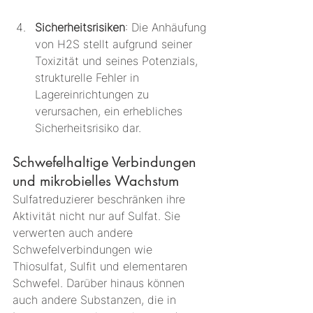
Sicherheitsrisiken
: Die Anhäufung 
von H2S stellt aufgrund seiner 
Toxizität und seines Potenzials, 
strukturelle Fehler in 
Lagereinrichtungen zu 
verursachen, ein erhebliches 
Sicherheitsrisiko dar.
Schwefelhaltige Verbindungen 
und mikrobielles Wachstum
Sulfatreduzierer beschränken ihre 
Aktivität nicht nur auf Sulfat. Sie 
verwerten auch andere 
Schwefelverbindungen wie 
Thiosulfat, Sulfit und elementaren 
Schwefel. Darüber hinaus können 
auch andere Substanzen, die in 