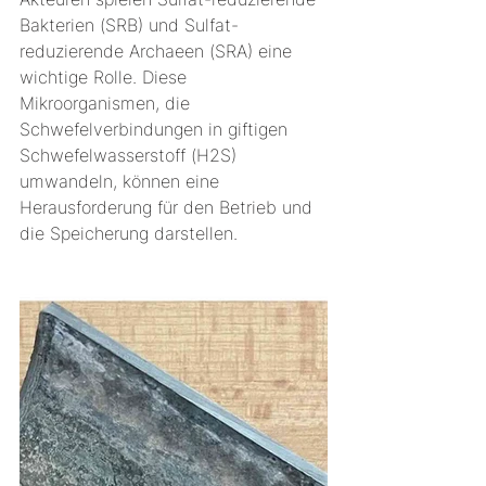
Bakterien (SRB) und Sulfat-
reduzierende Archaeen (SRA) eine 
wichtige Rolle. Diese 
Mikroorganismen, die 
Schwefelverbindungen in giftigen 
Schwefelwasserstoff (H2S) 
umwandeln, können eine 
Herausforderung für den Betrieb und 
die Speicherung darstellen.